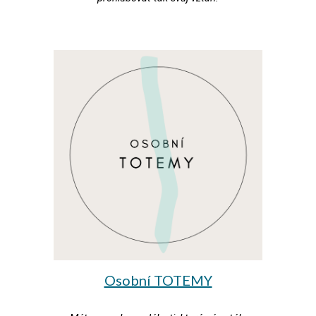
Osobní TOTEMY