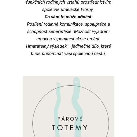
funkčních rodinných vztahů prostřednictvím
společné umělecké tvorby.
Co vám to může přinést:
Posílení rodinné komunikace, spolupráce a
schopnost sebereflexe. Možnost vyjádření
emocí a vzpomínek skrze umění.
Hmatatelný výsledek – jedinečné dílo, které
bude připomínat vaši společnou cestu.